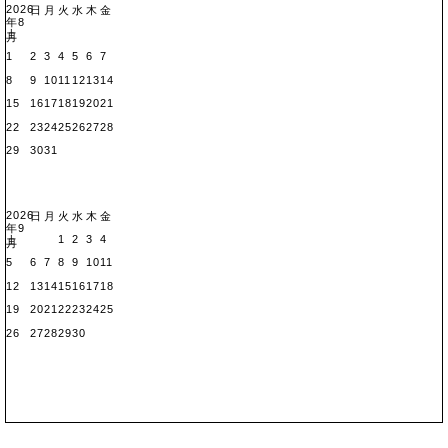
2026
日
月
火
水
木
金
年8
土
月
1
2
3
4
5
6
7
8
9
10
11
12
13
14
15
16
17
18
19
20
21
22
23
24
25
26
27
28
29
30
31
2026
日
月
火
水
木
金
年9
1
2
3
4
土
月
5
6
7
8
9
10
11
12
13
14
15
16
17
18
19
20
21
22
23
24
25
26
27
28
29
30