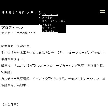
プロフィール
教室案内
オンラインレッスン
トピック
ギャラリー
お問い合わせ