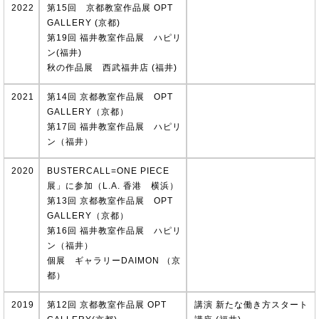
2022
第15回 京都教室作品展 OPT
GALLERY (京都)
第19回 福井教室作品展 ハピリ
ン(福井)
秋の作品展 西武福井店 (福井)
2021
第14回 京都教室作品展 OPT
GALLERY（京都）
第17回 福井教室作品展 ハピリ
ン（福井）
2020
BUSTERCALL=ONE PIECE
展」に参加（L.A. 香港 横浜）
第13回 京都教室作品展 OPT
GALLERY（京都）
第16回 福井教室作品展 ハピリ
ン（福井）
個展 ギャラリーDAIMON （京
都）
2019
第12回 京都教室作品展 OPT
講演 新たな働き方スタート