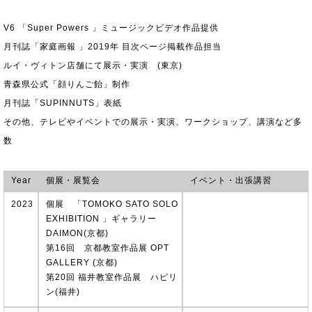
Year
個展・展覧会
イベント・出張講習
2023
個展 「TOMOKO SATO SOLO
EXHIBITION 」ギャラリー
DAIMON(京都)
第16回 京都教室作品展 OPT
GALLERY (京都)
第20回 福井教室作品展 ハピリ
ン(福井)