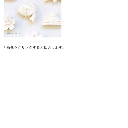
＊画像をクリックすると拡大します。