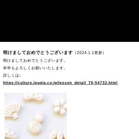
明けましておめでとうございます
（2024.1.1更新）
明けましておめでとうございます。
本年もよろしくお願いいたします。
詳しくは↓
https://culture.jeugia.co.jp/lesson_detail_70-54732.html